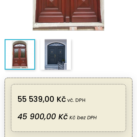
55 539,00 Kč
vč. DPH
45 900,00 Kč
Kč bez DPH