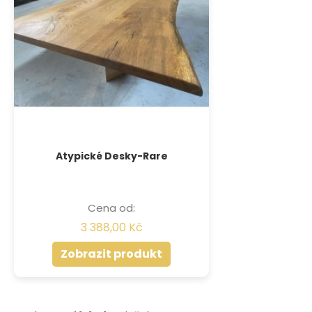
Atypické Desky-Rare
Cena od:
3 388,00 Kč
Zobrazit produkt