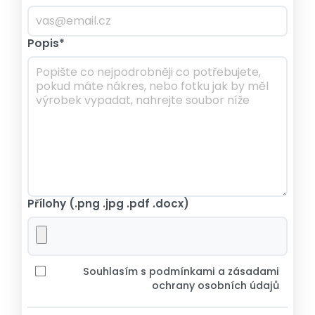
Popis*
Přílohy (.png .jpg .pdf .docx)
Souhlasím s podmínkami a zásadami
ochrany osobních údajů