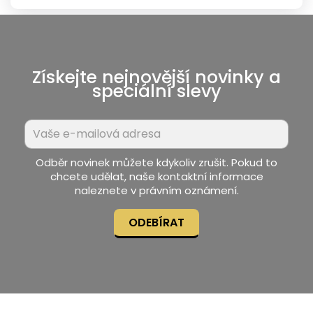
Získejte nejnovější novinky a
speciální slevy
Odběr novinek můžete kdykoliv zrušit. Pokud to
chcete udělat, naše kontaktní informace
naleznete v právním oznámení.