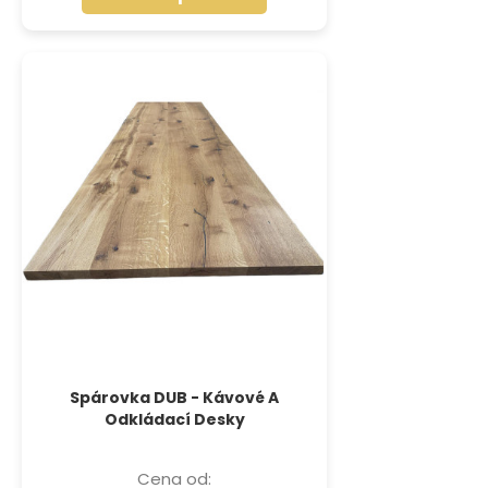
Spárovka DUB - Kávové A
Odkládací Desky
Cena od: