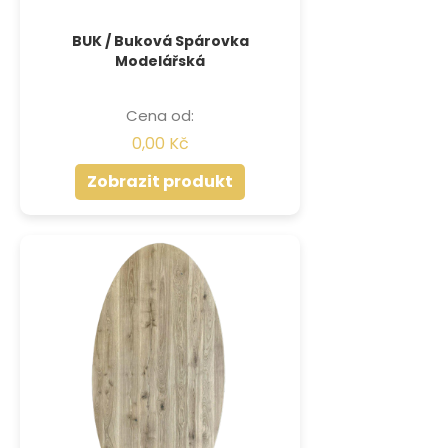
BUK / Buková Spárovka
Modelářská
Cena od:
0,00 Kč
Zobrazit produkt